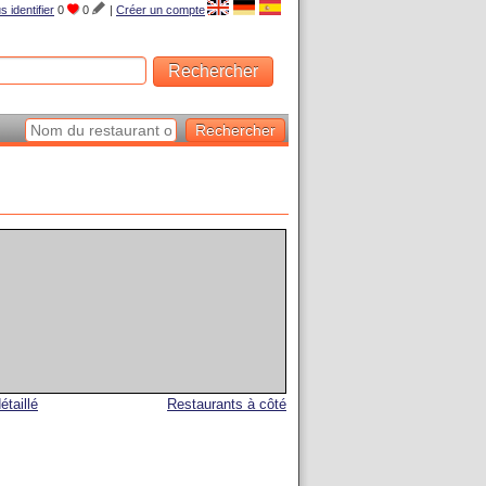
s identifier
0
0
|
Créer un compte
étaillé
Restaurants à côté