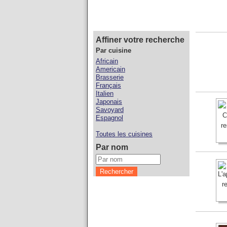
Affiner votre recherche
Par cuisine
Africain
Americain
Brasserie
Français
Italien
Japonais
Savoyard
Espagnol
Toutes les cuisines
Par nom