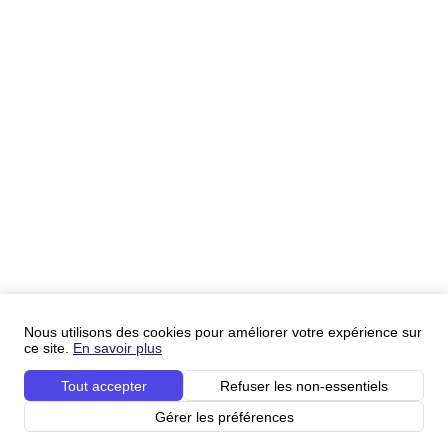
Nous utilisons des cookies pour améliorer votre expérience sur
ce site.
En savoir plus
Tout accepter
Refuser les non-essentiels
Gérer les préférences