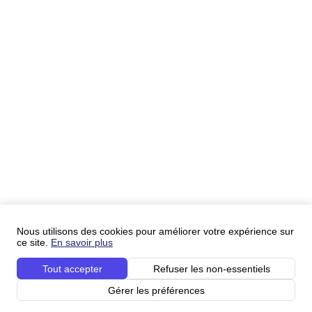
Nous utilisons des cookies pour améliorer votre expérience sur
ce site.
En savoir plus
Tout accepter
Refuser les non-essentiels
Gérer les préférences