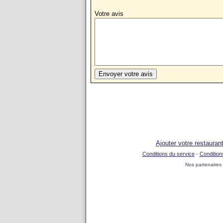
Votre avis
Ajouter votre restauran
Conditions du service
-
Condition
Nos partenaires 